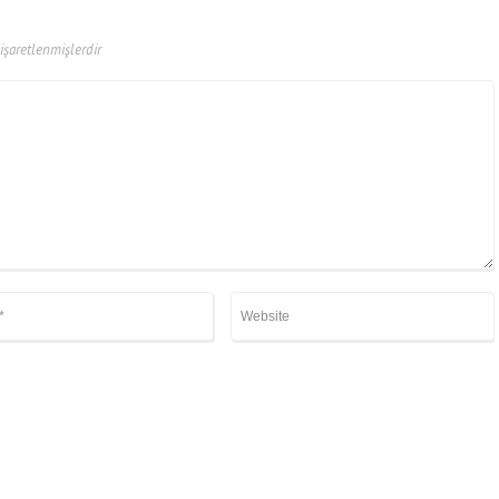
 işaretlenmişlerdir