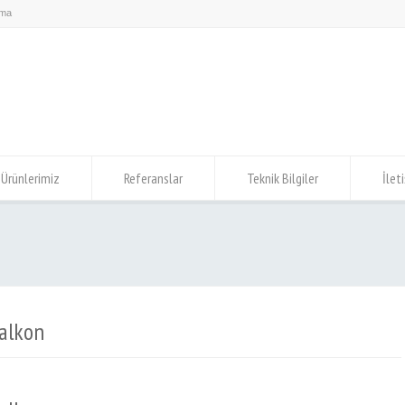
Ürünlerimiz
Referanslar
Teknik Bilgiler
İlet
alkon