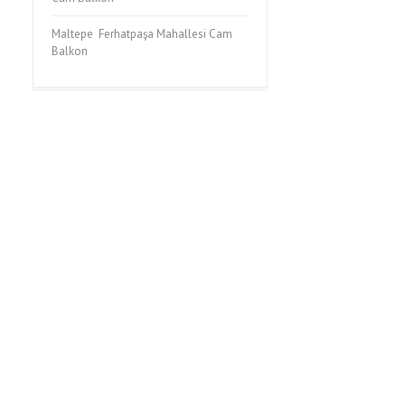
Maltepe Ferhatpaşa Mahallesi Cam
Balkon