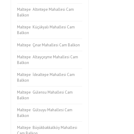
Maltepe Altıntepe Mahallesi Cam
Balkon
Maltepe Küçükyalı Mahallesi Cam
Balkon
Maltepe Çınar Mahallesi Cam Balkon
Maltepe Altayçeşme Mahallesi Cam
Balkon
Maltepe İdealtepe Mahallesi Cam
Balkon
Maltepe Gülensu Mahallesi Cam
Balkon
Maltepe Gülsuyu Mahallesi Cam
Balkon
Maltepe Büyükbakkalköy Mahallesi
Cam Balkon