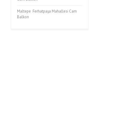
Maltepe Ferhatpaşa Mahallesi Cam
Balkon