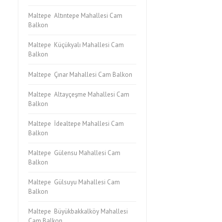
Maltepe Altıntepe Mahallesi Cam
Balkon
Maltepe Küçükyalı Mahallesi Cam
Balkon
Maltepe Çınar Mahallesi Cam Balkon
Maltepe Altayçeşme Mahallesi Cam
Balkon
Maltepe İdealtepe Mahallesi Cam
Balkon
Maltepe Gülensu Mahallesi Cam
Balkon
Maltepe Gülsuyu Mahallesi Cam
Balkon
Maltepe Büyükbakkalköy Mahallesi
Cam Balkon