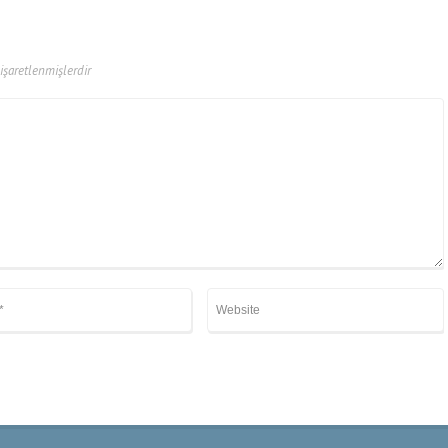
 işaretlenmişlerdir