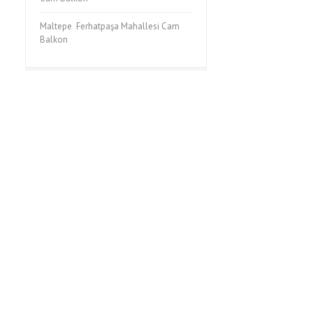
Maltepe Ferhatpaşa Mahallesi Cam
Balkon