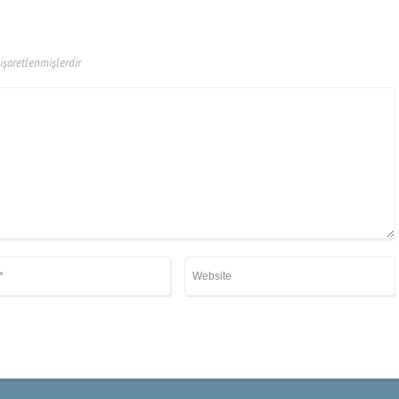
 işaretlenmişlerdir