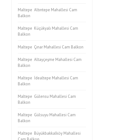
Maltepe Altıntepe Mahallesi Cam
Balkon
Maltepe Küçükyalı Mahallesi Cam
Balkon
Maltepe Çınar Mahallesi Cam Balkon
Maltepe Altayçeşme Mahallesi Cam
Balkon
Maltepe İdealtepe Mahallesi Cam
Balkon
Maltepe Gülensu Mahallesi Cam
Balkon
Maltepe Gülsuyu Mahallesi Cam
Balkon
Maltepe Büyükbakkalköy Mahallesi
Cam Balkon