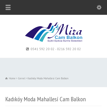
0541 592 20 02 - 0216 592 20 02
Home
Genel
Kadıköy Moda Mahallesi Cam Balkon
Kadıköy Moda Mahallesi Cam Balkon