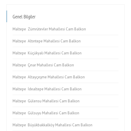
Genel Bilgiler
Maltepe Zümrütevler Mahallesi Cam Balkon
Maltepe Altıntepe Mahallesi Cam Balkon
Maltepe Küçükyalı Mahallesi Cam Balkon
Maltepe Çınar Mahallesi Cam Balkon
Maltepe Altayçeşme Mahallesi Cam Balkon
Maltepe İdealtepe Mahallesi Cam Balkon
Maltepe Gülensu Mahallesi Cam Balkon
Maltepe Gülsuyu Mahallesi Cam Balkon
Maltepe Büyükbakkalköy Mahallesi Cam Balkon